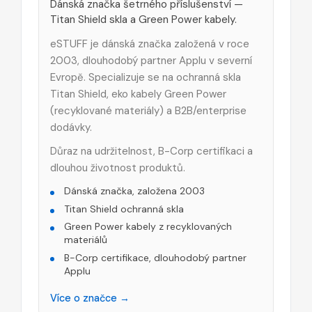
Dánská značka šetrného příslušenství —
Titan Shield skla a Green Power kabely.
eSTUFF je dánská značka založená v roce
2003, dlouhodobý partner Applu v severní
Evropě. Specializuje se na ochranná skla
Titan Shield, eko kabely Green Power
(recyklované materiály) a B2B/enterprise
dodávky.
Důraz na udržitelnost, B-Corp certifikaci a
dlouhou životnost produktů.
Dánská značka, založena 2003
Titan Shield ochranná skla
Green Power kabely z recyklovaných
materiálů
B-Corp certifikace, dlouhodobý partner
Applu
Více o značce →