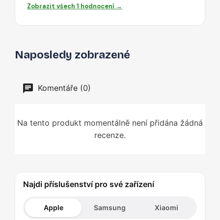
Zobrazit všech 1 hodnocení →
Naposledy zobrazené
Komentáře (0)
Na tento produkt momentálně není přidána žádná
recenze.
Najdi příslušenství pro své zařízení
Apple
Samsung
Xiaomi