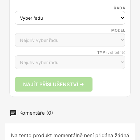
ŘADA
MODEL
TYP
(volitelně)
NAJÍT PŘÍSLUŠENSTVÍ →
Komentáře (0)
Na tento produkt momentálně není přidána žádná