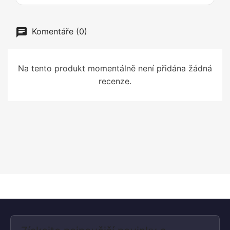
Komentáře (0)
Na tento produkt momentálně není přidána žádná
recenze.