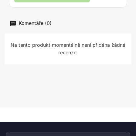
Komentáře (0)
Na tento produkt momentálně není přidána žádná
recenze.