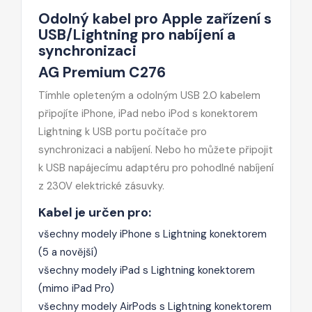
Odolný kabel pro Apple zařízení s
USB/Lightning pro nabíjení a
synchronizaci
AG Premium C276
Tímhle opleteným a odolným USB 2.0 kabelem
připojíte iPhone, iPad nebo iPod s konektorem
Lightning k USB portu počítače pro
synchronizaci a nabíjení. Nebo ho můžete připojit
k USB napájecímu adaptéru pro pohodlné nabíjení
z 230V elektrické zásuvky.
Kabel je určen pro:
všechny modely iPhone s Lightning konektorem
(5 a novější)
všechny modely iPad s Lightning konektorem
(mimo iPad Pro)
všechny modely AirPods s Lightning konektorem