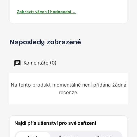
Zobrazit všech 1 hodnocení →
Naposledy zobrazené
Komentáře (0)
Na tento produkt momentálně není přidána žádná
recenze.
Najdi příslušenství pro své zařízení