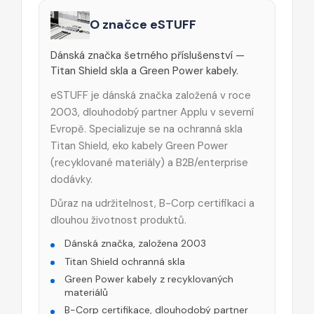
O značce eSTUFF
Dánská značka šetrného příslušenství —
Titan Shield skla a Green Power kabely.
eSTUFF je dánská značka založená v roce
2003, dlouhodobý partner Applu v severní
Evropě. Specializuje se na ochranná skla
Titan Shield, eko kabely Green Power
(recyklované materiály) a B2B/enterprise
dodávky.
Důraz na udržitelnost, B-Corp certifikaci a
dlouhou životnost produktů.
Dánská značka, založena 2003
Titan Shield ochranná skla
Green Power kabely z recyklovaných
materiálů
B-Corp certifikace, dlouhodobý partner