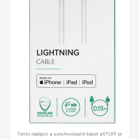
Tento nabíjecí a synchronizační kabel eSTUFF je