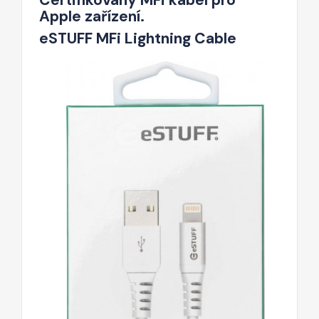
Apple zařízení.
eSTUFF MFi Lightning Cable