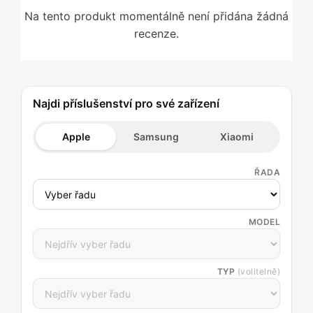
Na tento produkt momentálně není přidána žádná
recenze.
Najdi příslušenství pro své zařízení
Apple
Samsung
Xiaomi
ŘADA
MODEL
TYP
(volitelně)