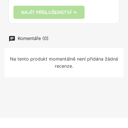
NAJÍT PŘÍSLUŠENSTVÍ →
Komentáře (0)
Na tento produkt momentálně není přidána žádná
recenze.