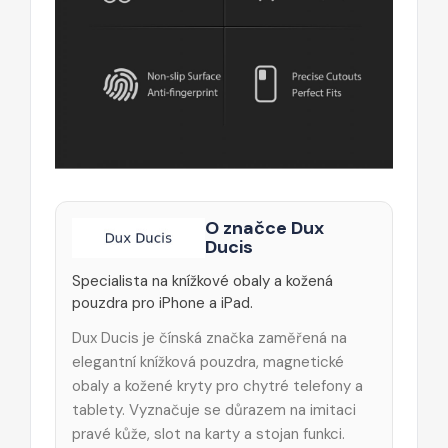
O značce Dux
Ducis
Specialista na knížkové obaly a kožená
pouzdra pro iPhone a iPad.
Dux Ducis je čínská značka zaměřená na
elegantní knížková pouzdra, magnetické
obaly a kožené kryty pro chytré telefony a
tablety. Vyznačuje se důrazem na imitaci
pravé kůže, slot na karty a stojan funkci.