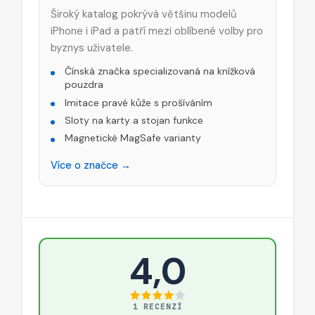
Široký katalog pokrývá většinu modelů
iPhone i iPad a patří mezi oblíbené volby pro
byznys uživatele.
Čínská značka specializovaná na knížková
pouzdra
Imitace pravé kůže s prošíváním
Sloty na karty a stojan funkce
Magnetické MagSafe varianty
Více o značce →
4,0
1 RECENZÍ