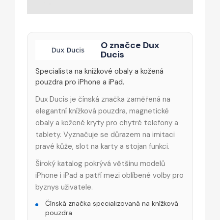
O značce Dux
Ducis
Specialista na knížkové obaly a kožená
pouzdra pro iPhone a iPad.
Dux Ducis je čínská značka zaměřená na
elegantní knížková pouzdra, magnetické
obaly a kožené kryty pro chytré telefony a
tablety. Vyznačuje se důrazem na imitaci
pravé kůže, slot na karty a stojan funkci.
Široký katalog pokrývá většinu modelů
iPhone i iPad a patří mezi oblíbené volby pro
byznys uživatele.
Čínská značka specializovaná na knížková
pouzdra