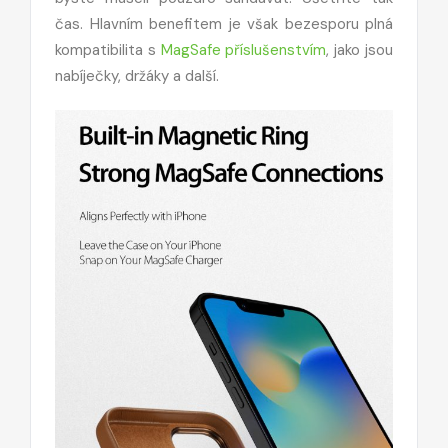
čas. Hlavním benefitem je však bezesporu plná
kompatibilita s
MagSafe příslušenstvím
, jako jsou
nabíječky, držáky a další.