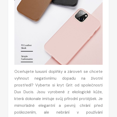
Oceňujete luxusní doplňky a zároveň se chcete
vyhnout negativnímu dopadu na životní
prostředí? Vyberte si kryt Grit od společnosti
Dux Ducis. Jsou vyrobené z ekologické kůže,
která dokonale imituje svůj přírodní protějšek. Je
mimořádně elegantní a pevný, chrání před
poškozením, ale nebrání v používání