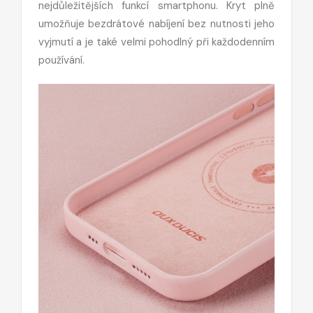
nejdůležitějších funkcí smartphonu. Kryt plně
umožňuje bezdrátové nabíjení bez nutnosti jeho
vyjmutí a je také velmi pohodlný při každodenním
používání.