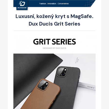
Luxusní, kožený kryt s MagSafe.
Dux Ducis Grit Series