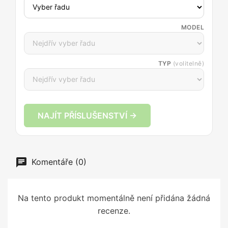
MODEL
TYP
(volitelně)
NAJÍT PŘÍSLUŠENSTVÍ →
Komentáře (0)
Na tento produkt momentálně není přidána žádná
recenze.