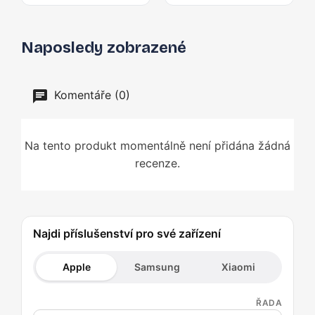
Naposledy zobrazené
Komentáře (0)
Na tento produkt momentálně není přidána žádná
recenze.
Najdi příslušenství pro své zařízení
Apple
Samsung
Xiaomi
ŘADA