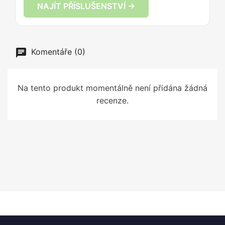
NAJÍT PŘÍSLUŠENSTVÍ →
Komentáře (0)
Na tento produkt momentálně není přidána žádná
recenze.