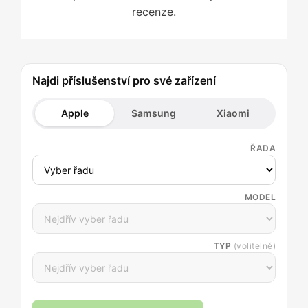
recenze.
Najdi příslušenství pro své zařízení
Apple
Samsung
Xiaomi
ŘADA
MODEL
TYP
(volitelně)