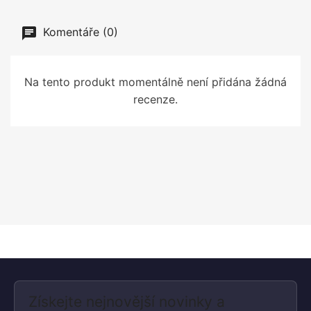
Komentáře (0)
Na tento produkt momentálně není přidána žádná
recenze.
Získejte nejnovější novinky a