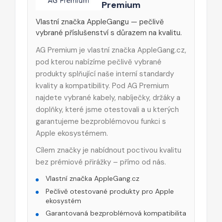
Premium
Vlastní značka AppleGangu — pečlivě
vybrané příslušenství s důrazem na kvalitu.
AG Premium je vlastní značka AppleGang.cz,
pod kterou nabízíme pečlivě vybrané
produkty splňující naše interní standardy
kvality a kompatibility. Pod AG Premium
najdete vybrané kabely, nabíječky, držáky a
doplňky, které jsme otestovali a u kterých
garantujeme bezproblémovou funkci s
Apple ekosystémem.
Cílem značky je nabídnout poctivou kvalitu
bez prémiové přirážky – přímo od nás.
Vlastní značka AppleGang.cz
Pečlivě otestované produkty pro Apple
ekosystém
Garantovaná bezproblémová kompatibilita