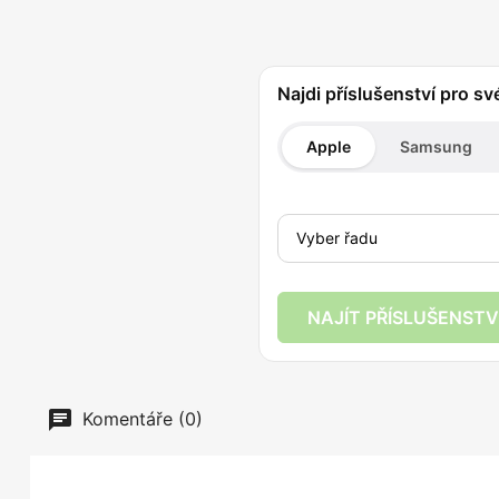
Najdi příslušenství pro sv
Apple
Samsung
NAJÍT PŘÍSLUŠENSTV
Komentáře (0)