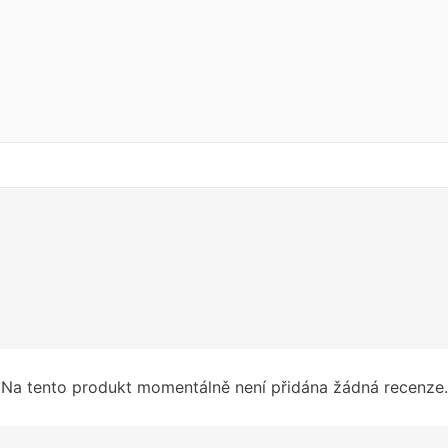
Na tento produkt momentálně není přidána žádná recenze.