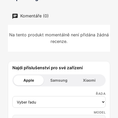
Komentáře (0)
Na tento produkt momentálně není přidána žádná
recenze.
Najdi příslušenství pro své zařízení
Apple
Samsung
Xiaomi
ŘADA
MODEL