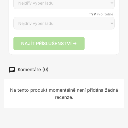
TYP
(volitelně)
NAJÍT PŘÍSLUŠENSTVÍ →
Komentáře (0)
Na tento produkt momentálně není přidána žádná
recenze.