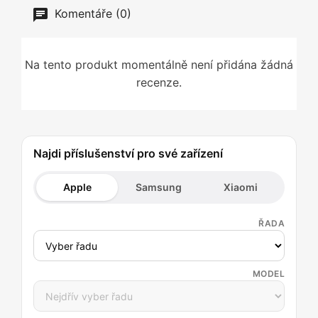
Komentáře (0)
Na tento produkt momentálně není přidána žádná
recenze.
Najdi příslušenství pro své zařízení
Apple
Samsung
Xiaomi
ŘADA
MODEL