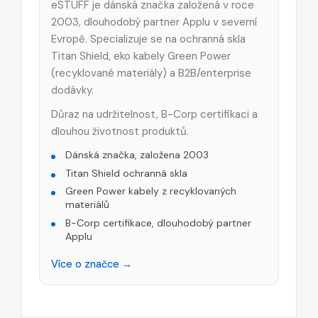
eSTUFF je dánská značka založená v roce
2003, dlouhodobý partner Applu v severní
Evropě. Specializuje se na ochranná skla
Titan Shield, eko kabely Green Power
(recyklované materiály) a B2B/enterprise
dodávky.
Důraz na udržitelnost, B-Corp certifikaci a
dlouhou životnost produktů.
Dánská značka, založena 2003
Titan Shield ochranná skla
Green Power kabely z recyklovaných
materiálů
B-Corp certifikace, dlouhodobý partner
Applu
Více o značce →