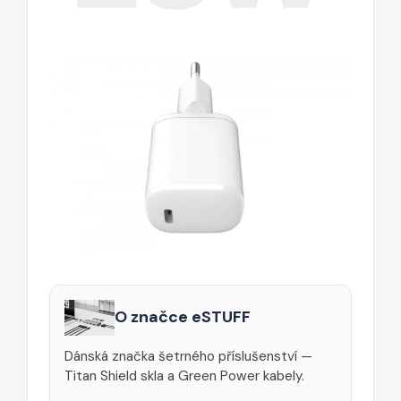
O značce eSTUFF
Dánská značka šetrného příslušenství —
Titan Shield skla a Green Power kabely.