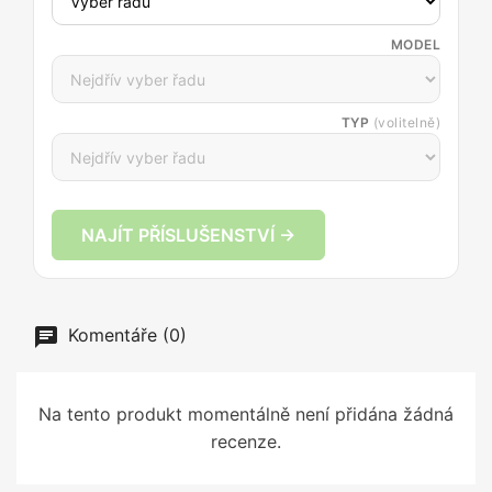
MODEL
TYP
(volitelně)
NAJÍT PŘÍSLUŠENSTVÍ →
Komentáře (0)
Na tento produkt momentálně není přidána žádná
recenze.