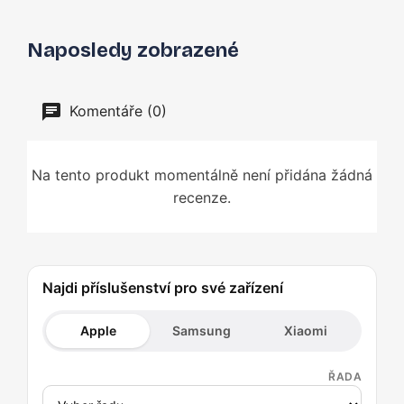
Naposledy zobrazené
Komentáře (0)
Na tento produkt momentálně není přidána žádná
recenze.
Najdi příslušenství pro své zařízení
Apple
Samsung
Xiaomi
ŘADA