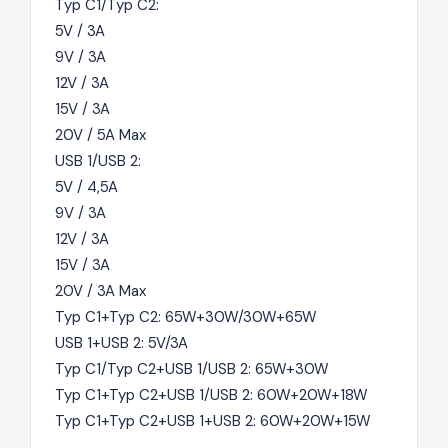
Typ C1/Typ C2:
5V / 3A
9V / 3A
12V / 3A
15V / 3A
20V / 5A Max
USB 1/USB 2:
5V / 4,5A
9V / 3A
12V / 3A
15V / 3A
20V / 3A Max
Typ C1+Typ C2: 65W+30W/30W+65W
USB 1+USB 2: 5V/3A
Typ C1/Typ C2+USB 1/USB 2: 65W+30W
Typ C1+Typ C2+USB 1/USB 2: 60W+20W+18W
Typ C1+Typ C2+USB 1+USB 2: 60W+20W+15W