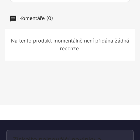
Komentáře (0)
Na tento produkt momentálně není přidána žádná
recenze.
Získejte nejnovější novinky a