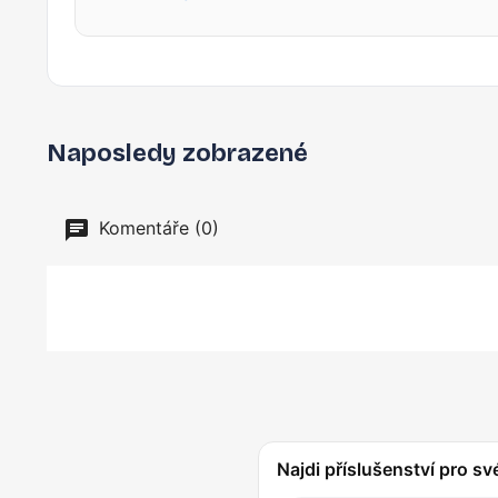
Naposledy zobrazené
Komentáře (0)
Najdi příslušenství pro sv