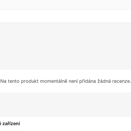
Na tento produkt momentálně není přidána žádná recenze.
é zařízení