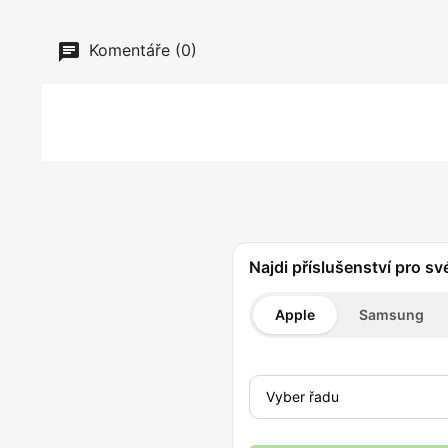
Komentáře (0)
Najdi příslušenství pro sv
Apple
Samsung