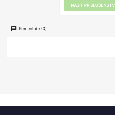
NAJÍT PŘÍSLUŠENSTV
Komentáře (0)