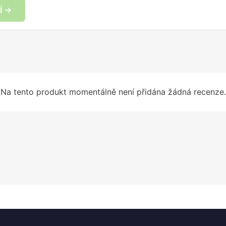
Í →
Na tento produkt momentálně není přidána žádná recenze.