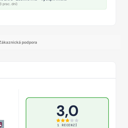
 prac. dní)
Zákaznická podpora
3,0
1 RECENZÍ