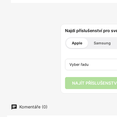
Najdi příslušenství pro sv
Apple
Samsung
NAJÍT PŘÍSLUŠENSTV
Komentáře (0)