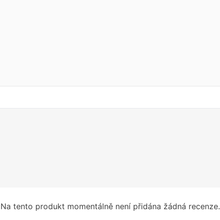
Na tento produkt momentálně není přidána žádná recenze.