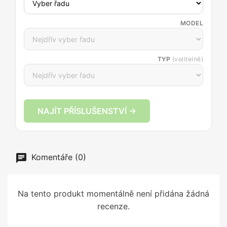
MODEL
TYP
(volitelně)
NAJÍT PŘÍSLUŠENSTVÍ →
Komentáře (0)
Na tento produkt momentálně není přidána žádná
recenze.