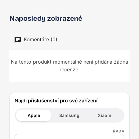
Naposledy zobrazené
Komentáře (0)
Na tento produkt momentálně není přidána žádná
recenze.
Najdi příslušenství pro své zařízení
Apple
Samsung
Xiaomi
ŘADA