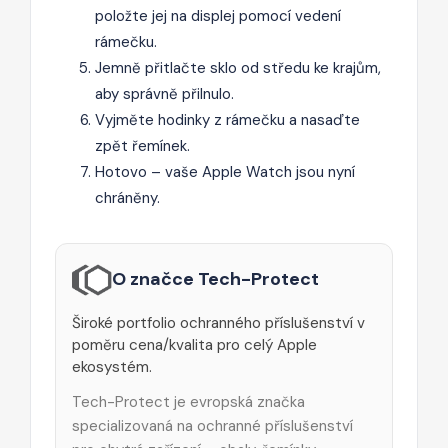
položte jej na displej pomocí vedení
rámečku.
Jemně přitlačte sklo od středu ke krajům,
aby správně přilnulo.
Vyjměte hodinky z rámečku a nasaďte
zpět řemínek.
Hotovo – vaše Apple Watch jsou nyní
chráněny.
O značce Tech-Protect
Široké portfolio ochranného příslušenství v
poměru cena/kvalita pro celý Apple
ekosystém.
Tech-Protect je evropská značka
specializovaná na ochranné příslušenství