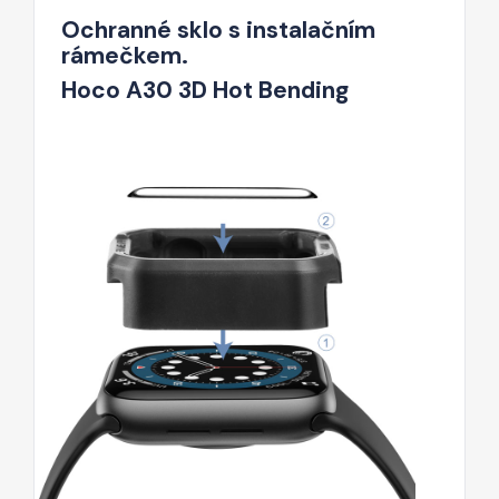
Ochranné sklo s instalačním
rámečkem.
Hoco A30 3D Hot Bending