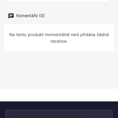
Komentáře (0)
Na tento produkt momentálně není přidána žádná
recenze.
Získejte nejnovější novinky a