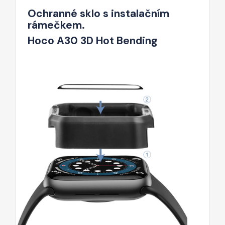
Ochranné sklo s instalačním
rámečkem.
Hoco A30 3D Hot Bending