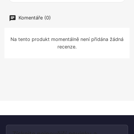
Komentáře (0)
Na tento produkt momentálně není přidána žádná
recenze.
Získejte nejnovější novinky a