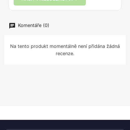
Komentáře (0)
Na tento produkt momentálně není přidána žádná
recenze.