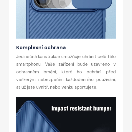
Komplexní ochrana
Jedinečná konstrukce umožňuje chránit celé tělo
smartphonu. Vaše zařízení bude uzavřeno v
ochranném brnění, které ho ochrání před
veškerým nebezpečím každodenního používání,
ať už jste uvnitř, nebo venku sportujete.