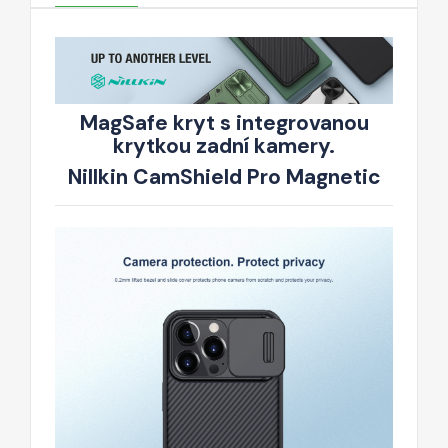
MagSafe kryt s integrovanou
krytkou zadní kamery.
Nillkin CamShield Pro Magnetic