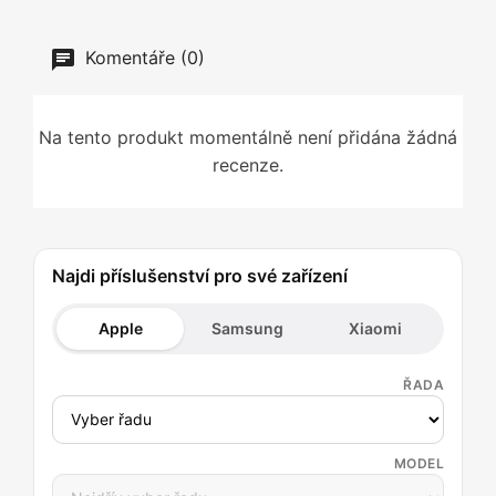
Komentáře (0)
Na tento produkt momentálně není přidána žádná
recenze.
Najdi příslušenství pro své zařízení
Apple
Samsung
Xiaomi
ŘADA
MODEL