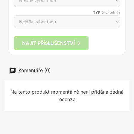
TYP
(volitelně)
NAJÍT PŘÍSLUŠENSTVÍ →
Komentáře (0)
Na tento produkt momentálně není přidána žádná
recenze.