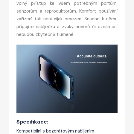
volný přístup ke všem potřebným portům,
senzorům a reproduktorům. Komfort používání
zařízení tak není nijak omezen. Snadno k němu
připojíte nabíječku a zvuky hovorů či oznámení
nebudou zbytečně tlumené.
Specifikace:
Kompatibilní s bezdrátovým nabíjením