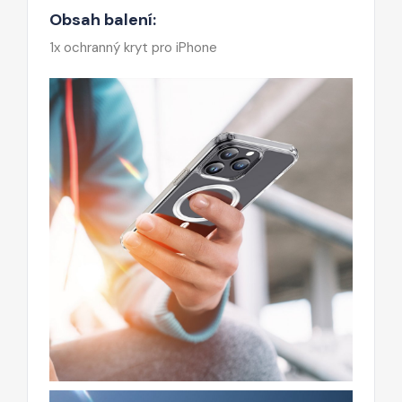
Obsah balení:
1x ochranný kryt pro iPhone