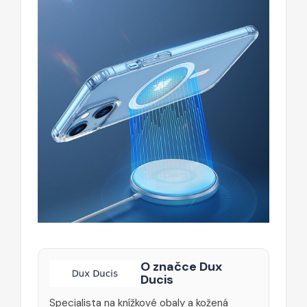
O značce Dux
Ducis
Specialista na knížkové obaly a kožená