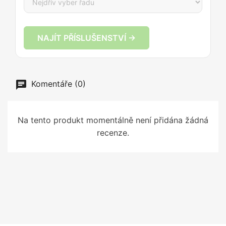
NAJÍT PŘÍSLUŠENSTVÍ →
Komentáře (0)
Na tento produkt momentálně není přidána žádná
recenze.