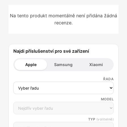
Na tento produkt momentálně není přidána žádná
recenze.
Najdi příslušenství pro své zařízení
Apple
Samsung
Xiaomi
ŘADA
MODEL
TYP
(volitelně)