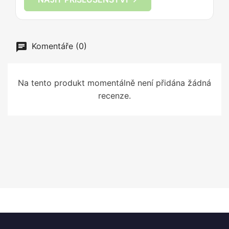
Komentáře (0)
Na tento produkt momentálně není přidána žádná
recenze.