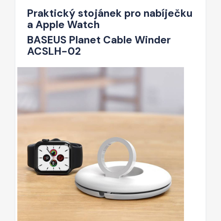
Praktický stojánek pro nabíječku
a Apple Watch
BASEUS Planet Cable Winder
ACSLH-02