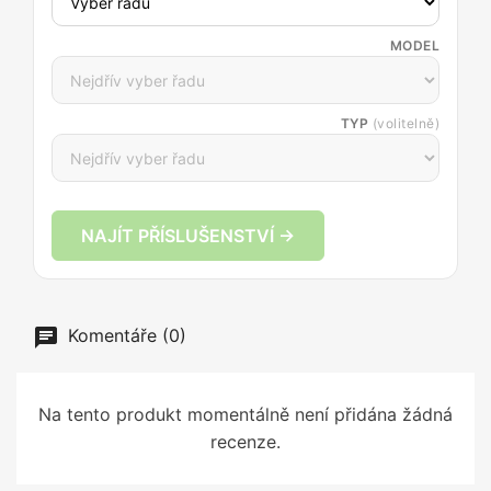
MODEL
TYP
(volitelně)
NAJÍT PŘÍSLUŠENSTVÍ →
Komentáře (0)
Na tento produkt momentálně není přidána žádná
recenze.