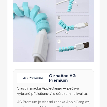
O značce AG
Premium
Vlastní značka AppleGangu — pečlivě
vybrané příslušenství s důrazem na kvalitu.
AG Premium je vlastní značka AppleGang.cz,