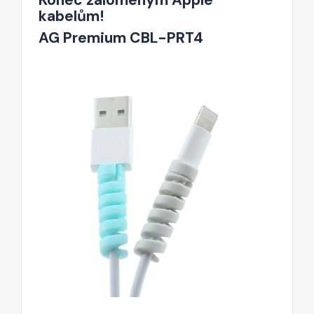
kabelům!
AG Premium CBL-PRT4