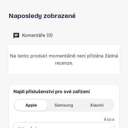
Naposledy zobrazené
Komentáře (0)
Na tento produkt momentálně není přidána žádná
recenze.
Najdi příslušenství pro své zařízení
Apple
Samsung
Xiaomi
ŘADA