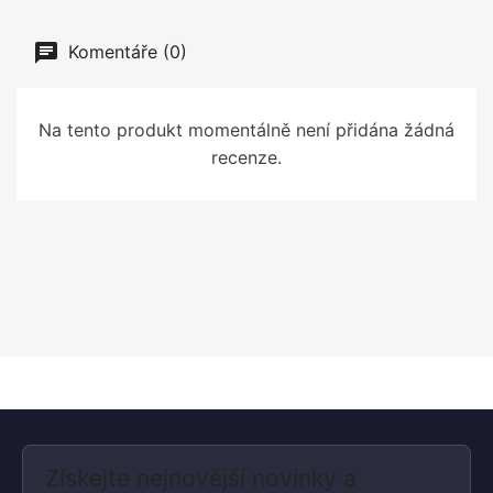
Komentáře (0)
Na tento produkt momentálně není přidána žádná
recenze.
Získejte nejnovější novinky a