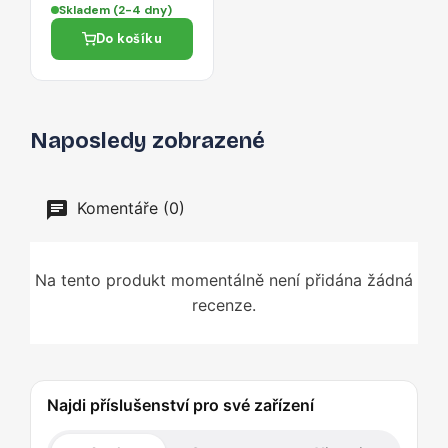
Skladem (2-4 dny)
Do košíku
Naposledy zobrazené
Komentáře (0)
Na tento produkt momentálně není přidána žádná
recenze.
Najdi příslušenství pro své zařízení