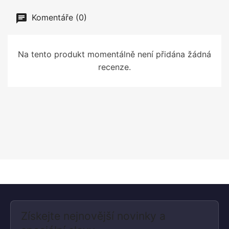
Komentáře (0)
Na tento produkt momentálně není přidána žádná
recenze.
Získejte nejnovější novinky a