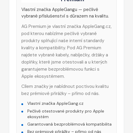
Vlastní značka AppleGangu — pečlivě
vybrané příslušenství s důrazem na kvalitu.
AG Premium je vlastní značka AppleGang.cz,
pod kterou nabízíme pečlivě vybrané
produkty splňující naše interní standardy
kvality a kompatibility. Pod AG Premium
najdete vybrané kabely, nabíječky, držáky a
doplňky, které jsme otestovali a u kterých
garantujeme bezproblémovou funkci s
Apple ekosystémem.
Cílem značky je nabídnout poctivou kvalitu
bez prémiové přirážky – přímo od nás.
Vlastní značka AppleGang.cz
Pečlivě otestované produkty pro Apple
ekosystém
Garantovaná bezproblémová kompatibilita
Bez prémiové přirážky – přímo od nás