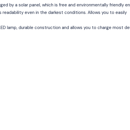
rged by a solar panel, which is free and environmentally friendly en
 readability even in the darkest conditions. Allows you to easily
n LED lamp, durable construction and allows you to charge most de