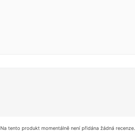
Na tento produkt momentálně není přidána žádná recenze.