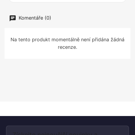
Komentáře (0)
Na tento produkt momentálně není přidána žádná
recenze.
Získejte nejnovější novinky a