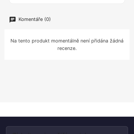
Komentáře (0)
Na tento produkt momentálně není přidána žádná
recenze.