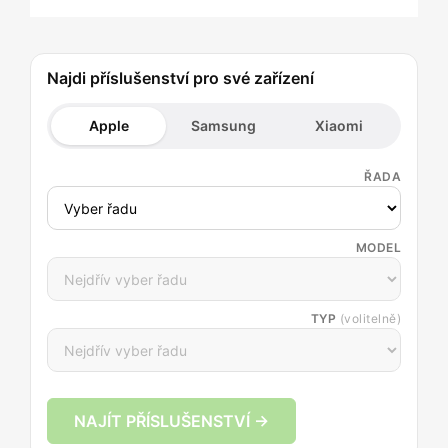
Najdi příslušenství pro své zařízení
Apple
Samsung
Xiaomi
ŘADA
MODEL
TYP
(volitelně)
NAJÍT PŘÍSLUŠENSTVÍ →