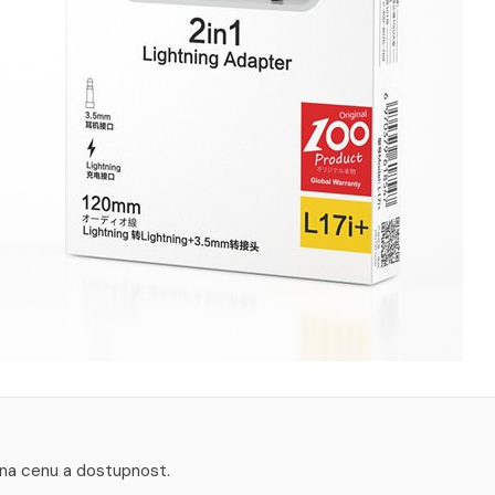
 na cenu a dostupnost.