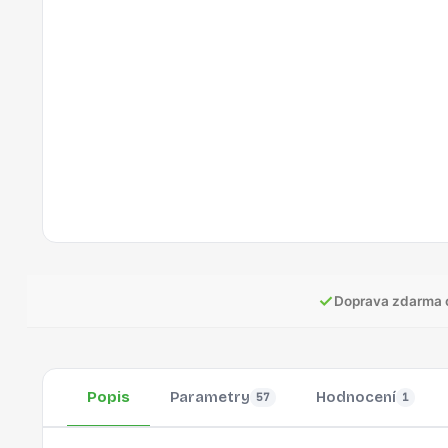
✓
Doprava zdarma 
Popis
Parametry
Hodnocení
57
1