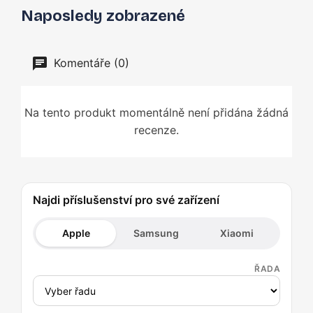
Naposledy zobrazené
Komentáře (0)
Na tento produkt momentálně není přidána žádná
recenze.
Najdi příslušenství pro své zařízení
Apple
Samsung
Xiaomi
ŘADA