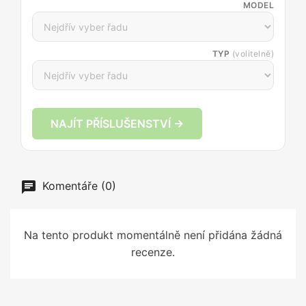
MODEL
TYP
(volitelně)
NAJÍT PŘÍSLUŠENSTVÍ →
Komentáře (0)
Na tento produkt momentálně není přidána žádná
recenze.