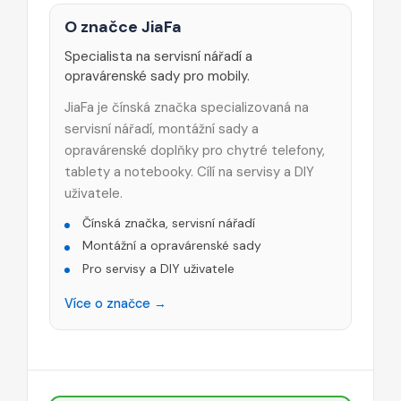
O značce JiaFa
Specialista na servisní nářadí a
opravárenské sady pro mobily.
JiaFa je čínská značka specializovaná na
servisní nářadí, montážní sady a
opravárenské doplňky pro chytré telefony,
tablety a notebooky. Cílí na servisy a DIY
uživatele.
Čínská značka, servisní nářadí
Montážní a opravárenské sady
Pro servisy a DIY uživatele
Více o značce →