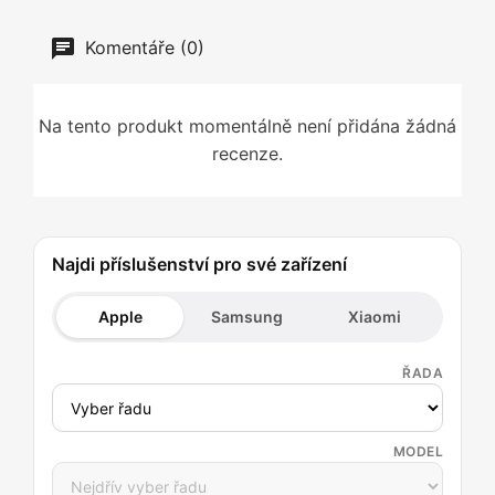
Komentáře (0)
Na tento produkt momentálně není přidána žádná
recenze.
Najdi příslušenství pro své zařízení
Apple
Samsung
Xiaomi
ŘADA
MODEL