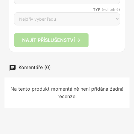
TYP
(volitelně)
NAJÍT PŘÍSLUŠENSTVÍ →
Komentáře (0)
Na tento produkt momentálně není přidána žádná
recenze.