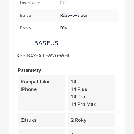
Distribuce
EU
Barva
Růžovo-zlatá
Barva
Bílá
Kód
BAS-AIR-W20-WHI
Parametry
Kompatibilní
14
IPhone
14 Plus
14 Pro
14 Pro Max
Záruka
2 Roky