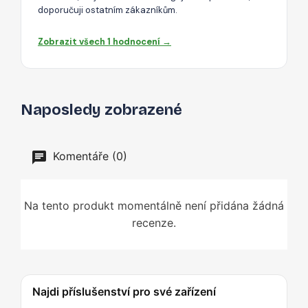
doporučuji ostatním zákazníkům.
Zobrazit všech 1 hodnocení →
Naposledy zobrazené
Komentáře (0)
Na tento produkt momentálně není přidána žádná
recenze.
Najdi příslušenství pro své zařízení