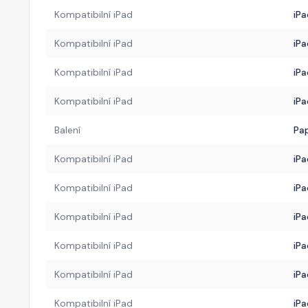
Kompatibilní iPad
iPa
Kompatibilní iPad
iPa
Kompatibilní iPad
iPa
Kompatibilní iPad
iPa
Balení
Pa
Kompatibilní iPad
iPa
Kompatibilní iPad
iPa
Kompatibilní iPad
iPa
Kompatibilní iPad
iPa
Kompatibilní iPad
iPa
Kompatibilní iPad
iPa