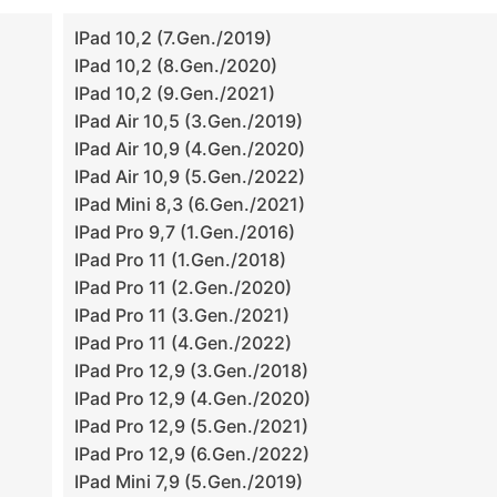
IPad 10,2 (7.gen./2019)
IPad 10,2 (8.gen./2020)
IPad 10,2 (9.gen./2021)
IPad Air 10,5 (3.gen./2019)
IPad Air 10,9 (4.gen./2020)
IPad Air 10,9 (5.gen./2022)
IPad Mini 8,3 (6.gen./2021)
IPad Pro 9,7 (1.gen./2016)
IPad Pro 11 (1.gen./2018)
IPad Pro 11 (2.gen./2020)
IPad Pro 11 (3.gen./2021)
IPad Pro 11 (4.gen./2022)
IPad Pro 12,9 (3.gen./2018)
IPad Pro 12,9 (4.gen./2020)
IPad Pro 12,9 (5.gen./2021)
IPad Pro 12,9 (6.gen./2022)
IPad Mini 7,9 (5.gen./2019)