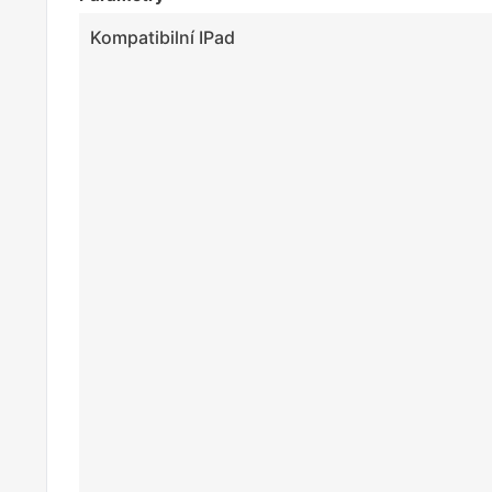
Kompatibilní IPad