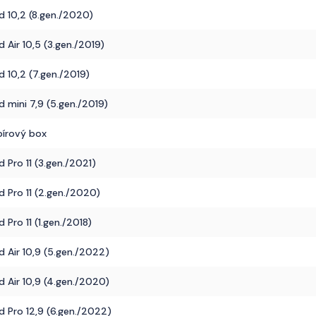
d 10,2 (8.gen./2020)
d Air 10,5 (3.gen./2019)
d 10,2 (7.gen./2019)
d mini 7,9 (5.gen./2019)
pírový box
d Pro 11 (3.gen./2021)
d Pro 11 (2.gen./2020)
d Pro 11 (1.gen./2018)
d Air 10,9 (5.gen./2022)
d Air 10,9 (4.gen./2020)
d Pro 12,9 (6.gen./2022)