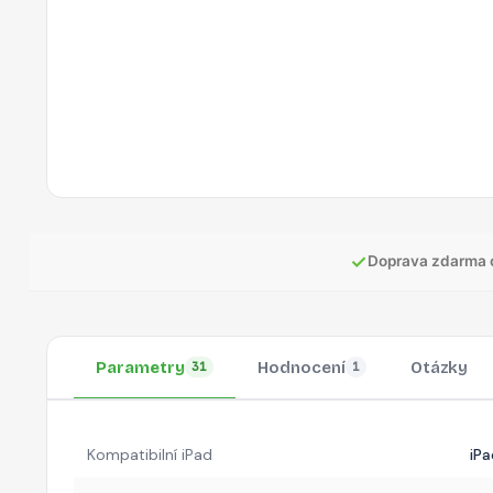
✓
Doprava zdarma 
Parametry
Hodnocení
Otázky
31
1
Kompatibilní iPad
iPa