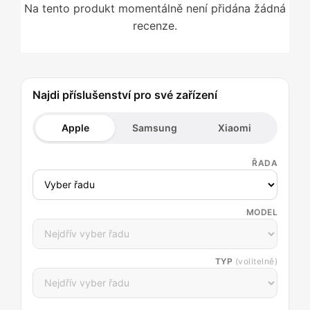
Na tento produkt momentálně není přidána žádná
recenze.
Najdi příslušenství pro své zařízení
Apple
Samsung
Xiaomi
ŘADA
MODEL
TYP
(volitelně)