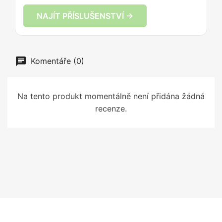
NAJÍT PŘÍSLUŠENSTVÍ →
Komentáře (0)
Na tento produkt momentálně není přidána žádná
recenze.