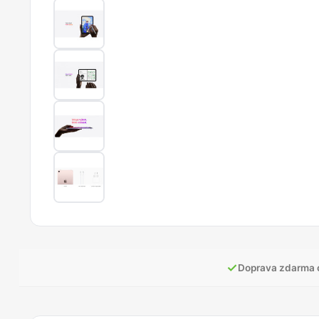
✓
Doprava zdarma 