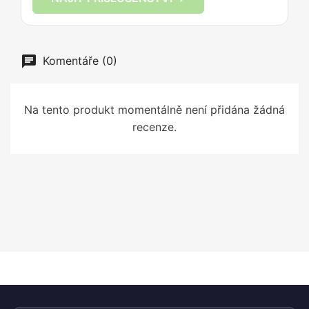
Komentáře (0)
Na tento produkt momentálně není přidána žádná
recenze.