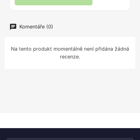
Komentáře (0)
Na tento produkt momentálně není přidána žádná
recenze.