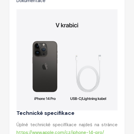
Dokumentace
Technické specifikace
Úplné technické specifikace najdeš na stránce
https://www.apple.com/cz/iphone-14-pro/