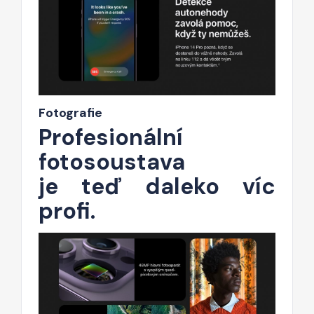
Fotografie
Profesionální
fotosoustava
je teď daleko víc
profi.