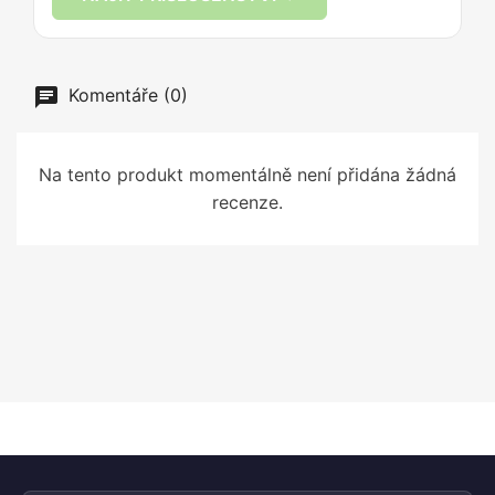
Komentáře (0)
Na tento produkt momentálně není přidána žádná
recenze.