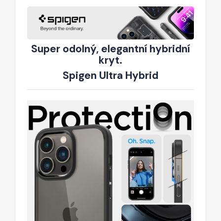
Super odolný, elegantní hybridní
kryt.
Spigen Ultra Hybrid