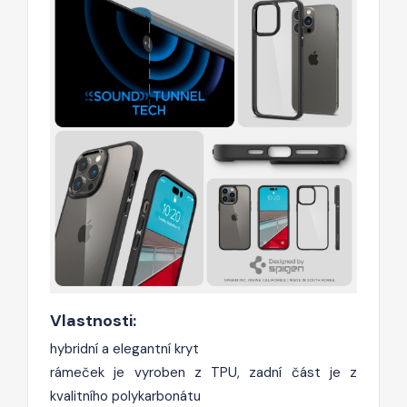
Vlastnosti:
hybridní a elegantní kryt
rámeček je vyroben z TPU, zadní část je z
kvalitního polykarbonátu