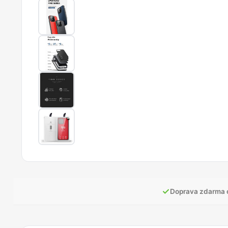
✓
Doprava zdarma 