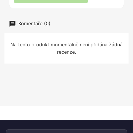
Komentáře (0)
Na tento produkt momentálně není přidána žádná
recenze.