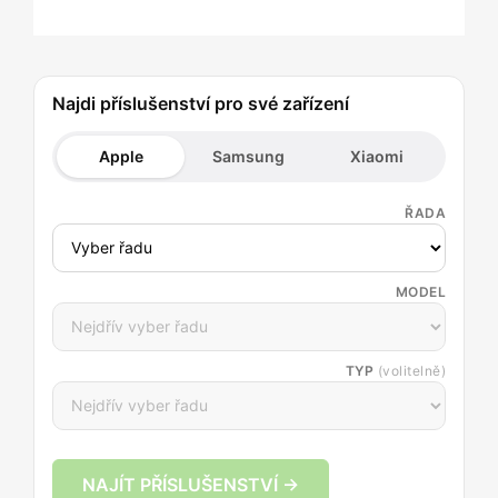
Najdi příslušenství pro své zařízení
Apple
Samsung
Xiaomi
ŘADA
MODEL
TYP
(volitelně)
NAJÍT PŘÍSLUŠENSTVÍ →