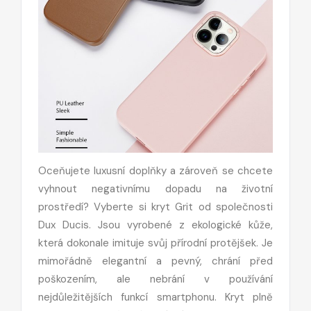
Oceňujete luxusní doplňky a zároveň se chcete
vyhnout negativnímu dopadu na životní
prostředí? Vyberte si kryt Grit od společnosti
Dux Ducis. Jsou vyrobené z ekologické kůže,
která dokonale imituje svůj přírodní protějšek. Je
mimořádně elegantní a pevný, chrání před
poškozením, ale nebrání v používání
nejdůležitějších funkcí smartphonu. Kryt plně