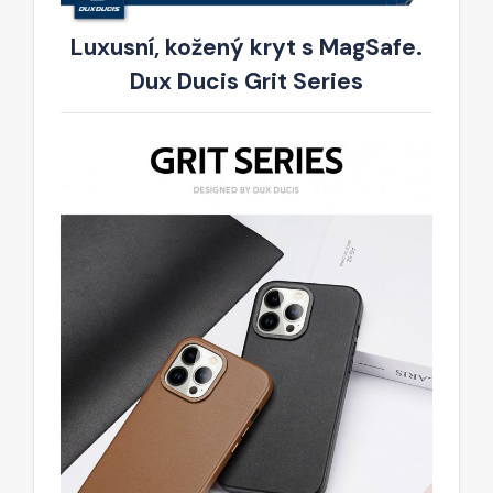
Luxusní, kožený kryt s MagSafe.
Dux Ducis Grit Series