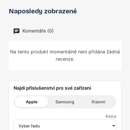
Naposledy zobrazené
Komentáře (0)
Na tento produkt momentálně není přidána žádná
recenze.
Najdi příslušenství pro své zařízení
Apple
Samsung
Xiaomi
ŘADA