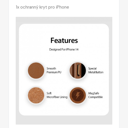
1x ochranný kryt pro iPhone