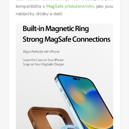
kompatibilita s
MagSafe příslušenstvím
, jako jsou
nabíječky, držáky a další.