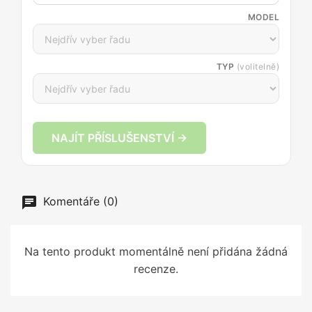
MODEL
TYP
(volitelně)
NAJÍT PŘÍSLUŠENSTVÍ →
Komentáře (0)
Na tento produkt momentálně není přidána žádná
recenze.