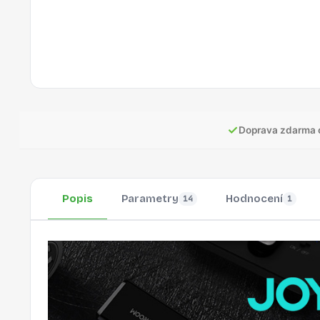
✓
Doprava zdarma 
Popis
Parametry
Hodnocení
14
1