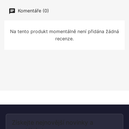
Komentáře (0)
Na tento produkt momentálně není přidána žádná
recenze.
Získejte nejnovější novinky a