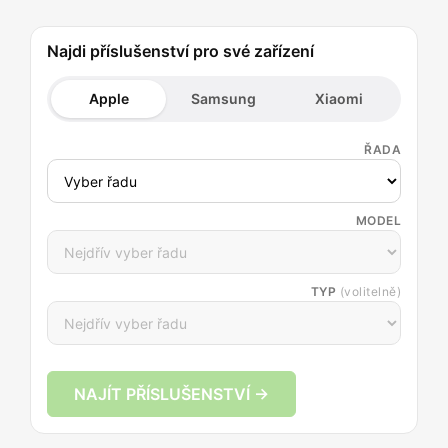
Najdi příslušenství pro své zařízení
Apple
Samsung
Xiaomi
ŘADA
MODEL
TYP
(volitelně)
NAJÍT PŘÍSLUŠENSTVÍ →