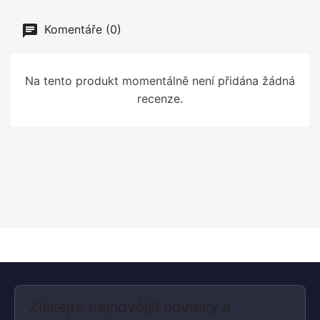
Komentáře (0)
Na tento produkt momentálně není přidána žádná
recenze.
Získejte nejnovější novinky a