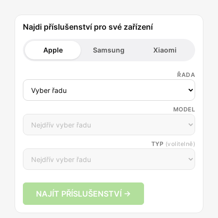
Najdi příslušenství pro své zařízení
Apple
Samsung
Xiaomi
ŘADA
MODEL
TYP
(volitelně)
NAJÍT PŘÍSLUŠENSTVÍ →